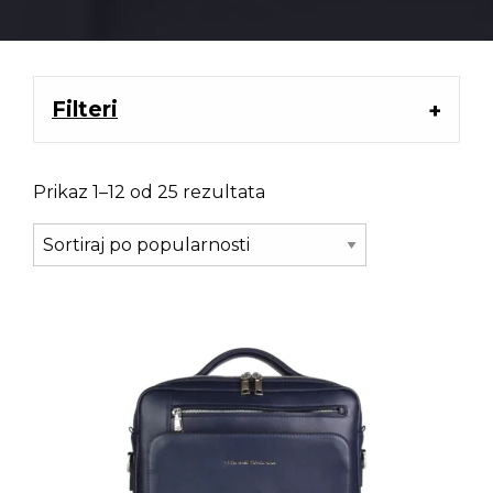
Filteri
Prikaz 1–12 od 25 rezultata