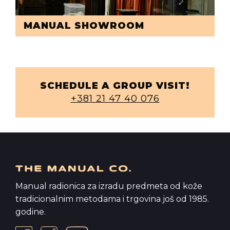
MANUAL SHOWROOM
SCHEDULE A GROUP VISIT!
+381 21 47 40 076
Manual radionica za izradu predmeta od kože
tradicionalnim metodama i trgovina još od 1985.
godine.