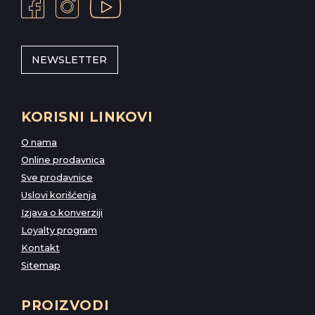
NEWSLETTER
KORISNI LINKOVI
O nama
Online prodavnica
Sve prodavnice
Uslovi korišćenja
Izjava o konverziji
Loyalty program
Kontakt
Sitemap
PROIZVODI