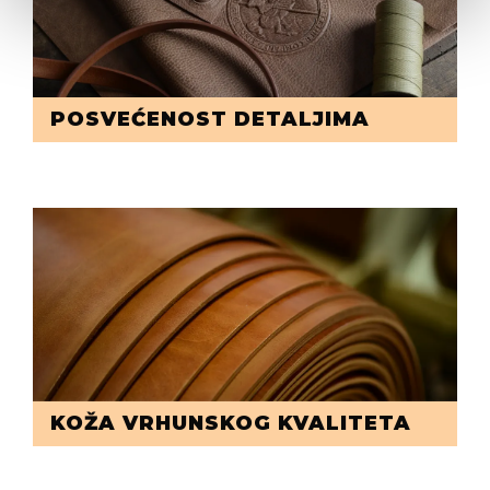
POSVEĆENOST DETALJIMA
KOŽA VRHUNSKOG KVALITETA