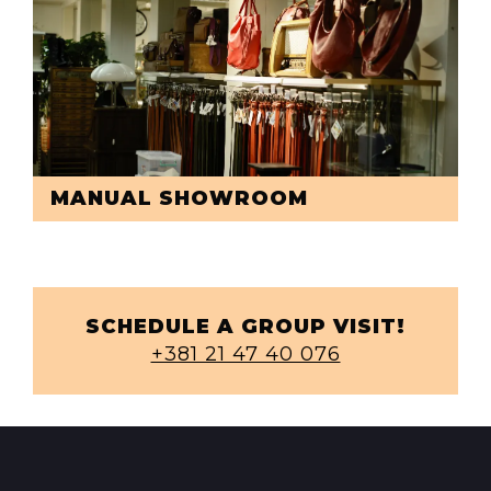
MANUAL SHOWROOM
SCHEDULE A GROUP VISIT!
+381 21 47 40 076