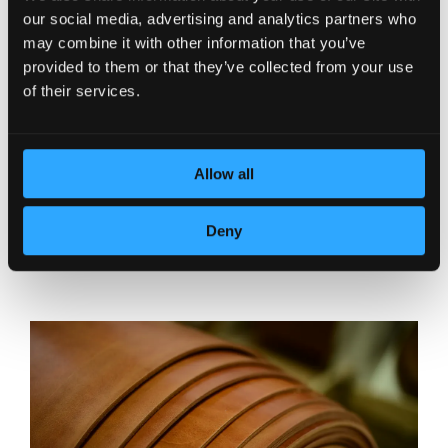
our social media, advertising and analytics partners who
may combine it with other information that you’ve
provided to them or that they’ve collected from your use
of their services.
Allow all
Deny
POSVEĆENOST DETALJIMA