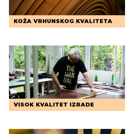
KOŽA VRHUNSKOG KVALITETA
VISOK KVALITET IZRADE