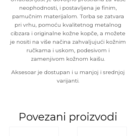
neophodnosti, i postavljena je finim,
pamučnim materijalom. Torba se zatvara
pri vrhu, pomoću kvalitetnog metalnog
cibzara i originalne kožne kopče, a možete
je nositi na više načina zahvaljujući kožnim
ručkama i uskom, podesivom i
zamenjivom kožnom kaišu.
Aksesoar je dostupan i u manjoj i srednjoj
varijanti.
Povezani proizvodi