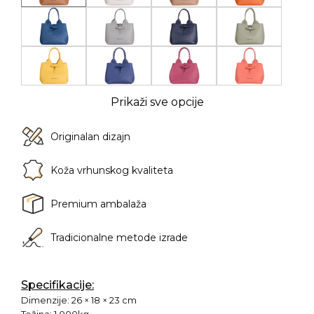
Prikaži sve opcije
Originalan dizajn
Koža vrhunskog kvaliteta
Premium ambalaža
Tradicionalne metode izrade
Specifikacije:
Dimenzije:
26 × 18 × 23 cm