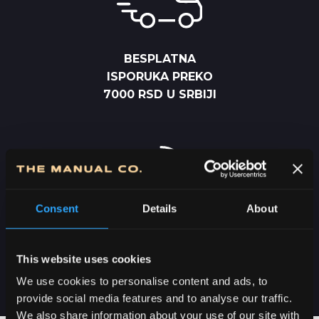
BESPLATNA
ISPORUKA PREKO
7000 RSD U SRBIJI
Consent
Details
About
DOSTAVA U SRBIJI
2-5 DANA
This website uses cookies
We use cookies to personalise content and ads, to
provide social media features and to analyse our traffic.
We also share information about your use of our site with