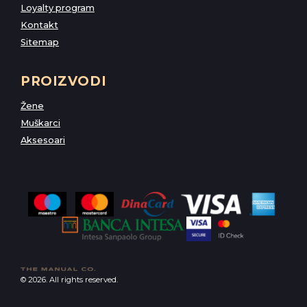
Loyalty program
Kontakt
Sitemap
PROIZVODI
Žene
Muškarci
Aksesoari
© 2026. All rights reserved.