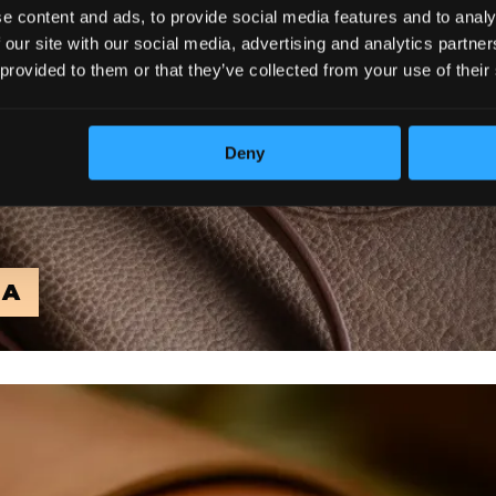
e content and ads, to provide social media features and to analy
 our site with our social media, advertising and analytics partn
 provided to them or that they’ve collected from your use of their
Deny
MA