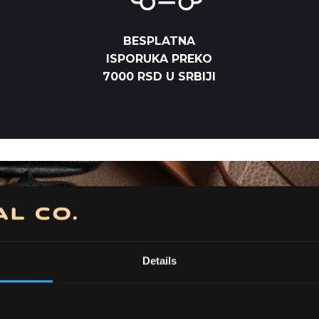
BESPLATNA
ISPORUKA PREKO
7000 RSD U SRBIJI
Details