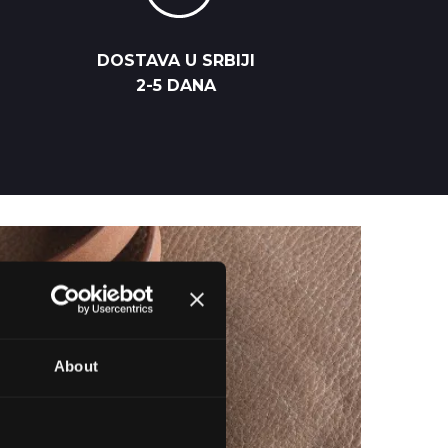
DOSTAVA U SRBIJI
2-5 DANA
About