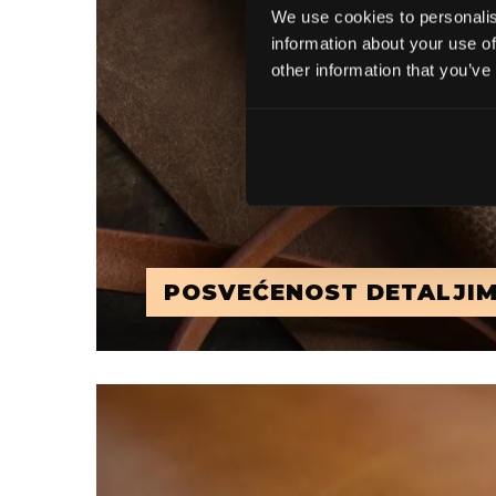
We use cookies to personalis
information about your use of
other information that you’ve
POSVEĆENOST DETALJI