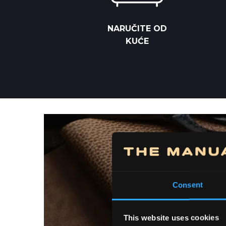
NARUČITE OD
KUĆE
Consent
This website uses cookies