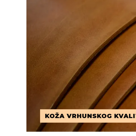
KOŽA VRHUNSKOG KVALI