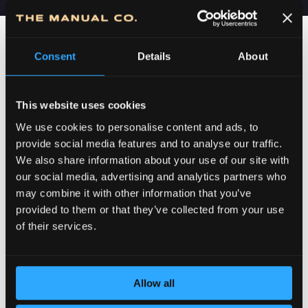
Consent
Details
About
This website uses cookies
We use cookies to personalise content and ads, to
provide social media features and to analyse our traffic.
We also share information about your use of our site with
our social media, advertising and analytics partners who
POSVEĆENOST DETALJIMA
may combine it with other information that you’ve
provided to them or that they’ve collected from your use
of their services.
Allow all