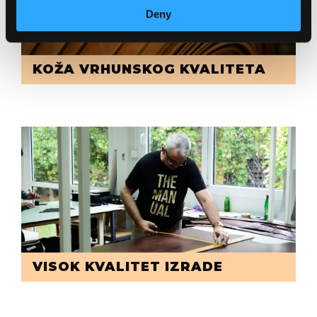
Deny
KOŽA VRHUNSKOG KVALITETA
VISOK KVALITET IZRADE