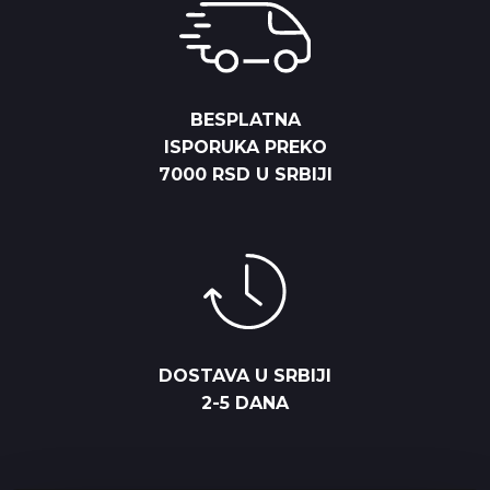
BESPLATNA
ISPORUKA PREKO
7000 RSD U SRBIJI
DOSTAVA U SRBIJI
2-5 DANA