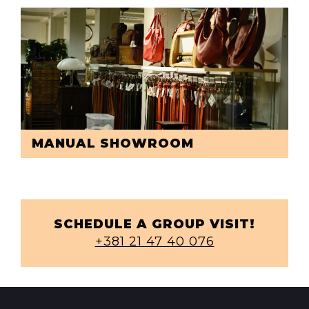
MANUAL SHOWROOM
SCHEDULE A GROUP VISIT!
+381 21 47 40 076