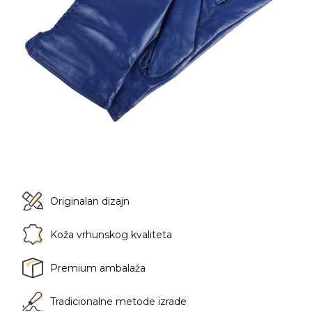
Originalan dizajn
Koža vrhunskog kvaliteta
Premium ambalaža
Tradicionalne metode izrade