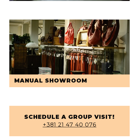
MANUAL SHOWROOM
SCHEDULE A GROUP VISIT!
+381 21 47 40 076