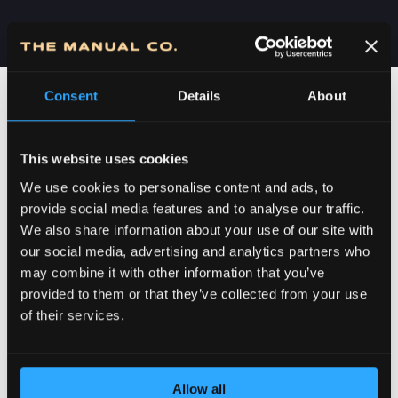
Consent
Details
About
This website uses cookies
We use cookies to personalise content and ads, to
provide social media features and to analyse our traffic.
We also share information about your use of our site with
our social media, advertising and analytics partners who
may combine it with other information that you’ve
POSVEĆENOST DETALJIMA
provided to them or that they’ve collected from your use
of their services.
Allow all