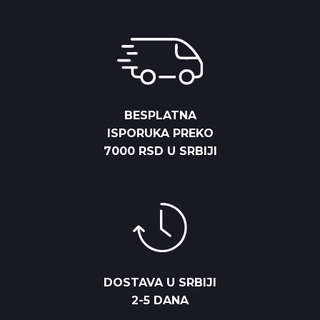
BESPLATNA
ISPORUKA PREKO
7000 RSD U SRBIJI
DOSTAVA U SRBIJI
2-5 DANA