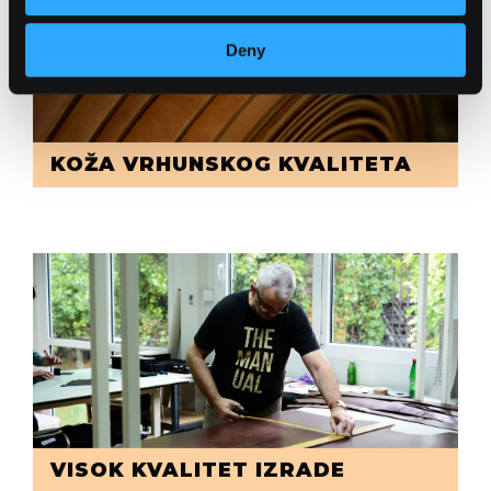
Deny
KOŽA VRHUNSKOG KVALITETA
VISOK KVALITET IZRADE