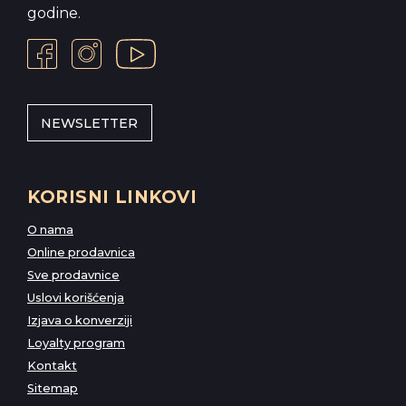
godine.
NEWSLETTER
KORISNI LINKOVI
O nama
Online prodavnica
Sve prodavnice
Uslovi korišćenja
Izjava o konverziji
Loyalty program
Kontakt
Sitemap