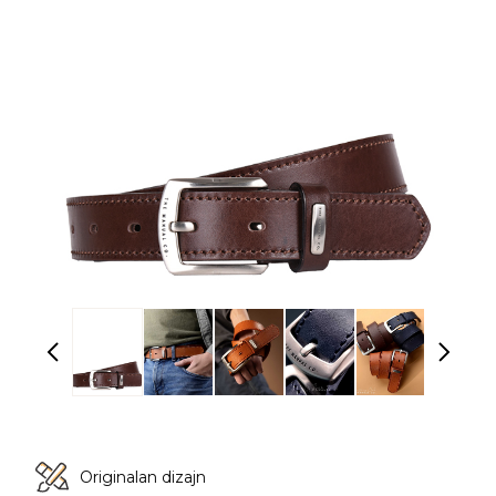
Originalan dizajn