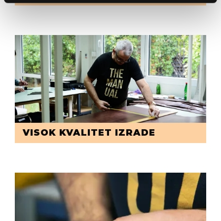
VISOK KVALITET IZRADE