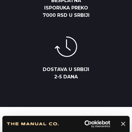
BESPLATNA
ISPORUKA PREKO
7000 RSD U SRBIJI
DOSTAVA U SRBIJI
2-5 DANA