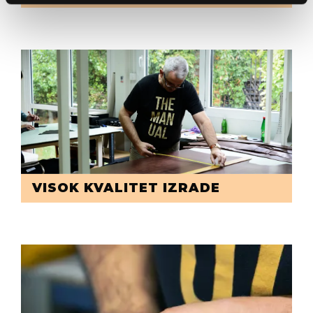
VISOK KVALITET IZRADE