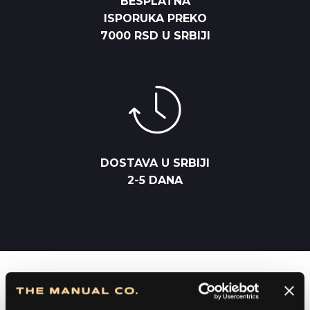
BESPLATNA
ISPORUKA PREKO
7000 RSD U SRBIJI
DOSTAVA U SRBIJI
2-5 DANA