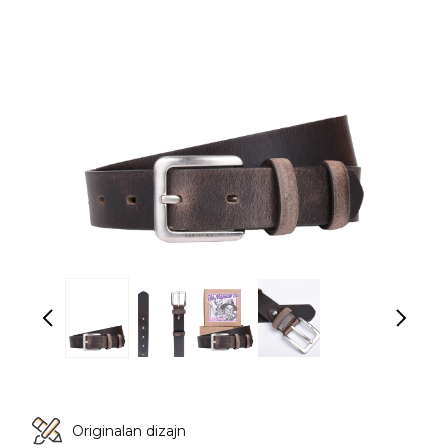
Originalan dizajn