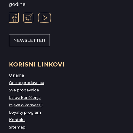
godine.
NEWSLETTER
KORISNI LINKOVI
O nama
Online prodavnica
Sve prodavnice
Uslovi korišćenja
Izjava o konverziji
Loyalty program
Kontakt
Sitemap