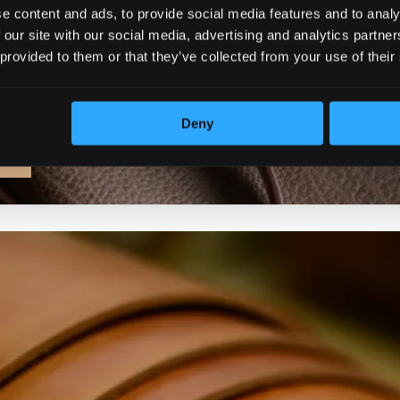
e content and ads, to provide social media features and to analy
 our site with our social media, advertising and analytics partn
 provided to them or that they’ve collected from your use of their
Deny
MA