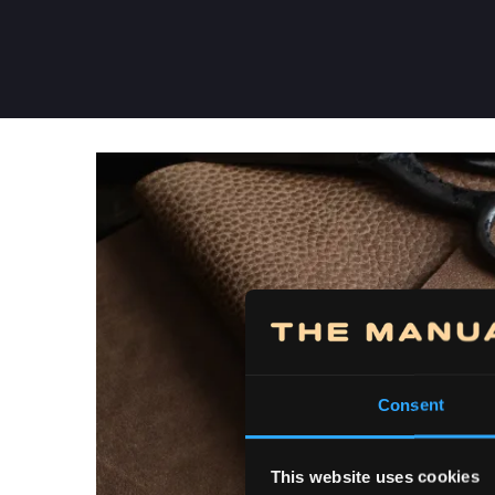
Consent
This website uses cookies