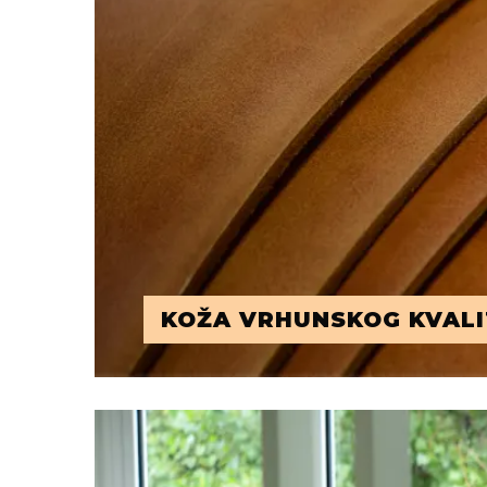
KOŽA VRHUNSKOG KVALI