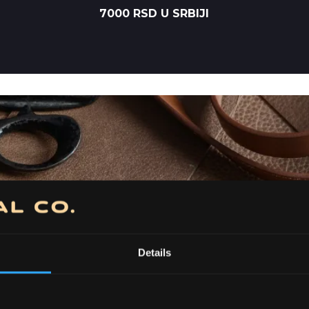
7000 RSD U SRBIJI
Details