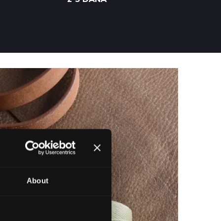
About