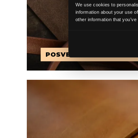
We use cookies to personalis
information about your use of
other information that you’ve
POSVEĆENOST DETALJI