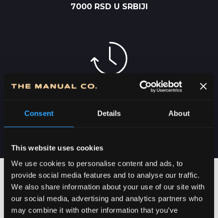
7000 RSD U SRBIJI
DOSTAVA U SRBIJI
2-5 DANA
Consent
Details
About
This website uses cookies
We use cookies to personalise content and ads, to
provide social media features and to analyse our traffic.
We also share information about your use of our site with
our social media, advertising and analytics partners who
may combine it with other information that you’ve