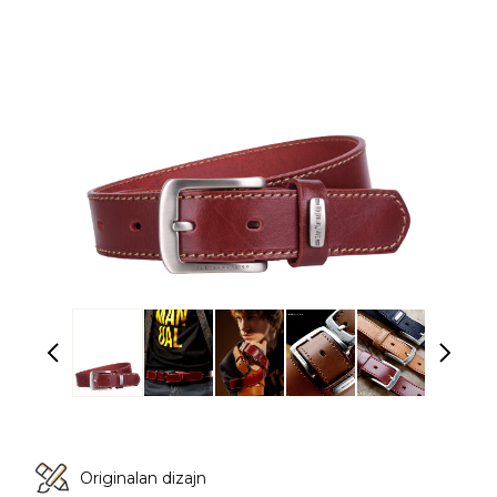
Originalan dizajn