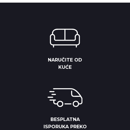
NARUČITE OD
KUĆE
BESPLATNA
ISPORUKA PREKO