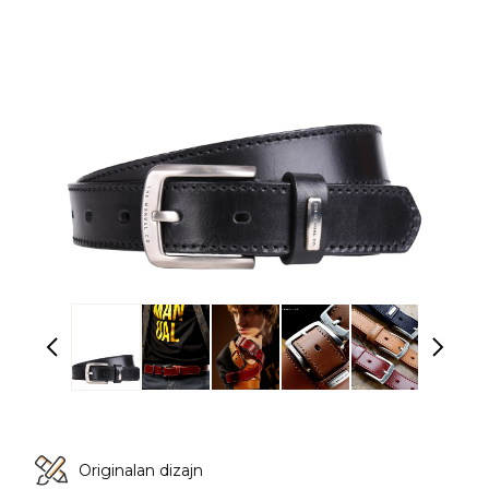
Originalan dizajn