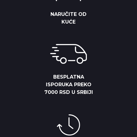
NARUČITE OD
KUĆE
BESPLATNA
ISPORUKA PREKO
7000 RSD U SRBIJI