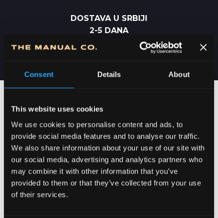
DOSTAVA U SRBIJI
2-5 DANA
Consent
Details
About
This website uses cookies
We use cookies to personalise content and ads, to
provide social media features and to analyse our traffic.
We also share information about your use of our site with
our social media, advertising and analytics partners who
may combine it with other information that you’ve
provided to them or that they’ve collected from your use
of their services.
POSVEĆENOST DETALJIMA