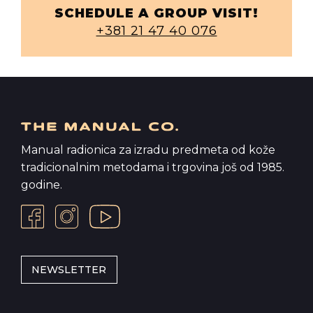
SCHEDULE A GROUP VISIT!
+381 21 47 40 076
Manual radionica za izradu predmeta od kože
tradicionalnim metodama i trgovina još od 1985.
godine.
NEWSLETTER