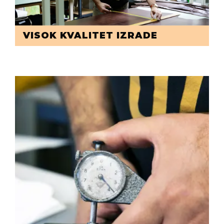
VISOK KVALITET IZRADE