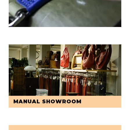
MANUAL SHOWROOM