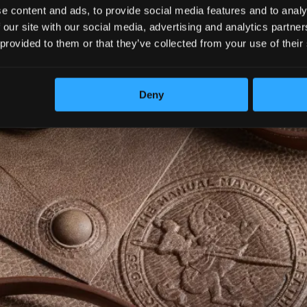
e content and ads, to provide social media features and to analy
 our site with our social media, advertising and analytics partn
 provided to them or that they’ve collected from your use of their
Deny