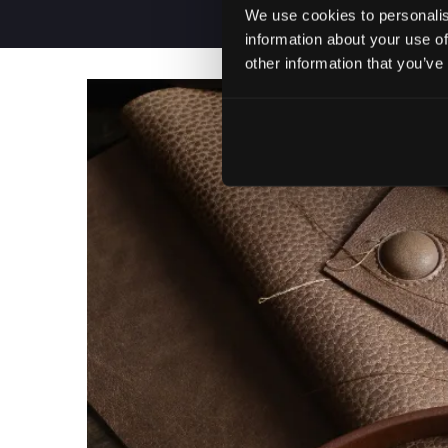
We use cookies to personalis
information about your use of
other information that you’ve