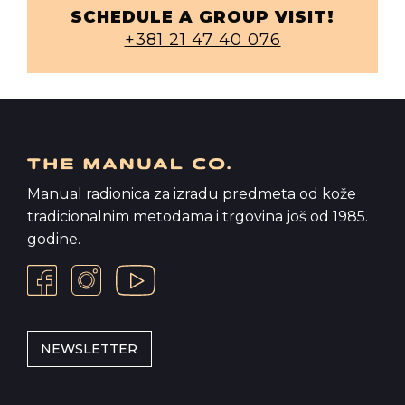
SCHEDULE A GROUP VISIT!
+381 21 47 40 076
Manual radionica za izradu predmeta od kože
tradicionalnim metodama i trgovina još od 1985.
godine.
NEWSLETTER