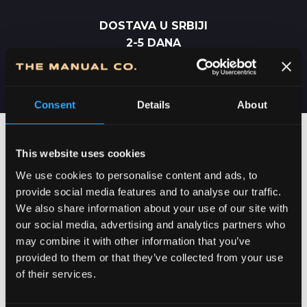
DOSTAVA U SRBIJI
2-5 DANA
Consent
Details
About
This website uses cookies
We use cookies to personalise content and ads, to
provide social media features and to analyse our traffic.
We also share information about your use of our site with
our social media, advertising and analytics partners who
may combine it with other information that you’ve
provided to them or that they’ve collected from your use
of their services.
POSVEĆENOST DETALJIMA