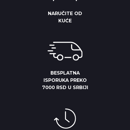
NARUČITE OD
KUĆE
BESPLATNA
ISPORUKA PREKO
7000 RSD U SRBIJI