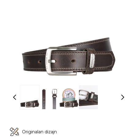
Originalan dizajn