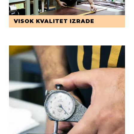
VISOK KVALITET IZRADE