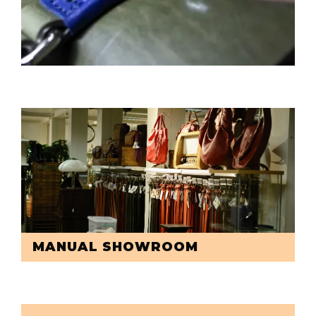
MANUAL SHOWROOM