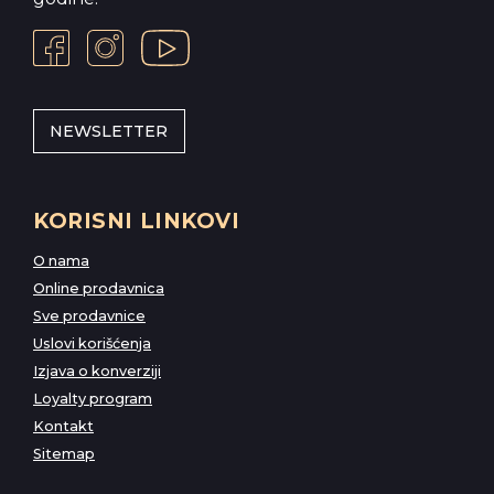
NEWSLETTER
KORISNI LINKOVI
O nama
Online prodavnica
Sve prodavnice
Uslovi korišćenja
Izjava o konverziji
Loyalty program
Kontakt
Sitemap