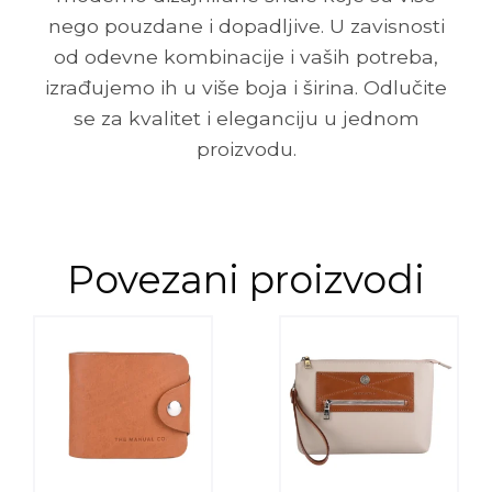
nego pouzdane i dopadljive. U zavisnosti
od odevne kombinacije i vaših potreba,
izrađujemo ih u više boja i širina. Odlučite
se za kvalitet i eleganciju u jednom
proizvodu.
Povezani proizvodi