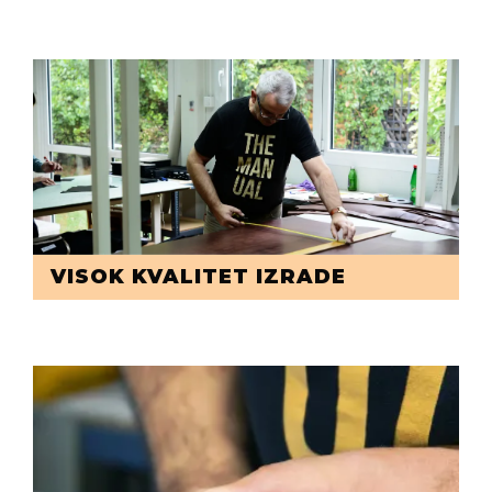
VISOK KVALITET IZRADE