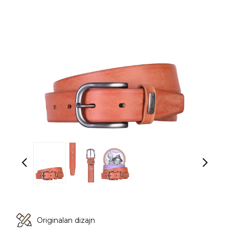
Originalan dizajn