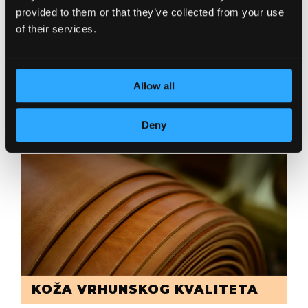
provided to them or that they’ve collected from your use
of their services.
Allow all
POSVEĆENOST DETALJIMA
Deny
KOŽA VRHUNSKOG KVALITETA