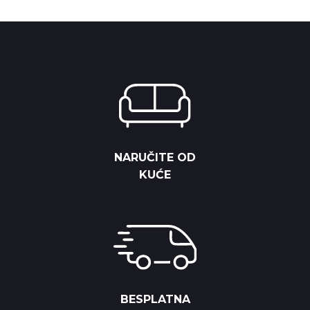
NARUČITE OD
KUĆE
BESPLATNA