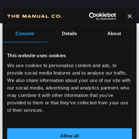
Consent
Details
About
This website uses cookies
We use cookies to personalise content and ads, to
provide social media features and to analyse our traffic.
We also share information about your use of our site with
our social media, advertising and analytics partners who
may combine it with other information that you’ve
POSVEĆENOST DETALJIMA
provided to them or that they’ve collected from your use
of their services.
Allow all