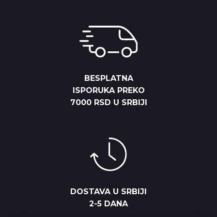
BESPLATNA
ISPORUKA PREKO
7000 RSD U SRBIJI
DOSTAVA U SRBIJI
2-5 DANA