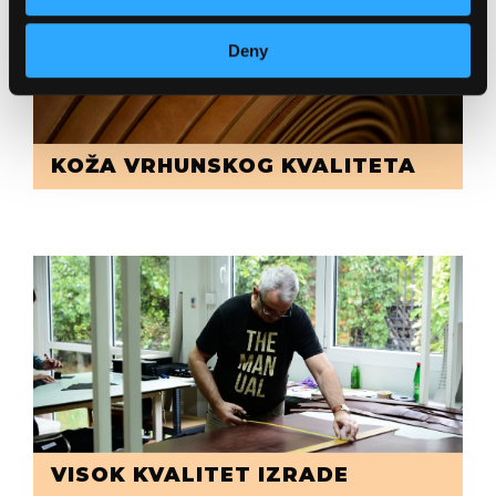
Deny
KOŽA VRHUNSKOG KVALITETA
VISOK KVALITET IZRADE