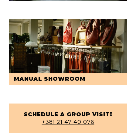
MANUAL SHOWROOM
SCHEDULE A GROUP VISIT!
+381 21 47 40 076