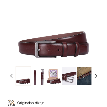
Originalan dizajn