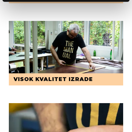
VISOK KVALITET IZRADE