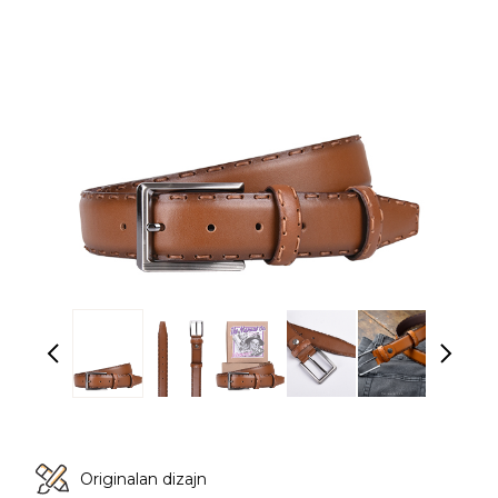
Originalan dizajn