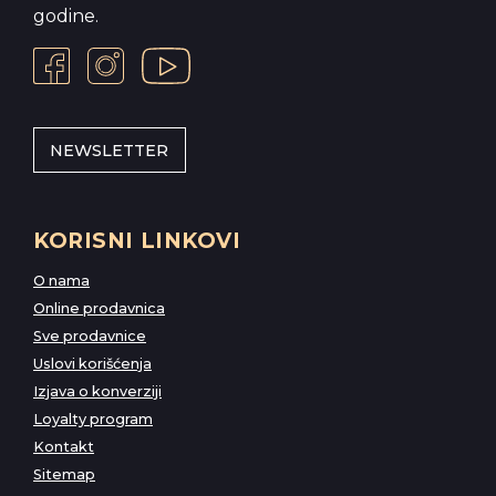
godine.
NEWSLETTER
KORISNI LINKOVI
O nama
Online prodavnica
Sve prodavnice
Uslovi korišćenja
Izjava o konverziji
Loyalty program
Kontakt
Sitemap