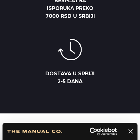
BESPLATNA
ISPORUKA PREKO
7000 RSD U SRBIJI
DOSTAVA U SRBIJI
2-5 DANA