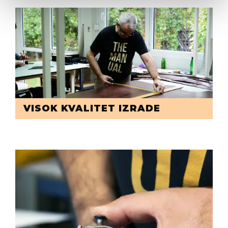
VISOK KVALITET IZRADE