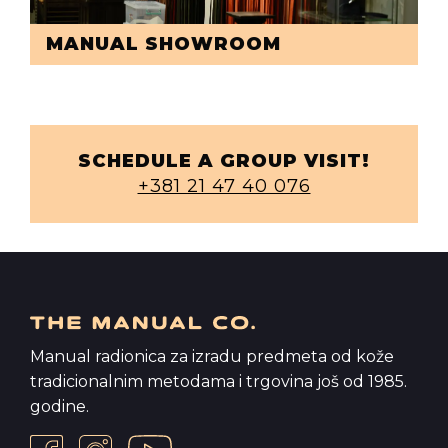
MANUAL SHOWROOM
SCHEDULE A GROUP VISIT!
+381 21 47 40 076
Manual radionica za izradu predmeta od kože
tradicionalnim metodama i trgovina još od 1985.
godine.