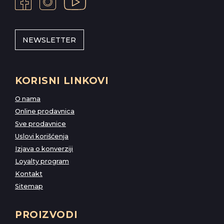
NEWSLETTER
KORISNI LINKOVI
O nama
Online prodavnica
Sve prodavnice
Uslovi korišćenja
Izjava o konverziji
Loyalty program
Kontakt
Sitemap
PROIZVODI