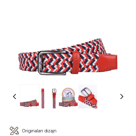
Originalan dizajn