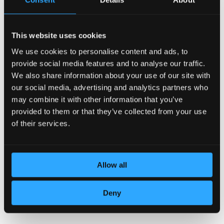
This website uses cookies
POSVEĆENOST DETALJIMA
We use cookies to personalise content and ads, to
provide social media features and to analyse our traffic.
We also share information about your use of our site with
our social media, advertising and analytics partners who
may combine it with other information that you’ve
provided to them or that they’ve collected from your use
of their services.
Allow all
KOŽA VRHUNSKOG KVALITETA
Deny