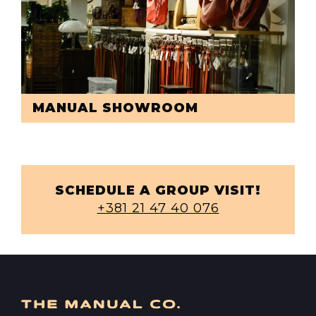
MANUAL SHOWROOM
SCHEDULE A GROUP VISIT!
+381 21 47 40 076