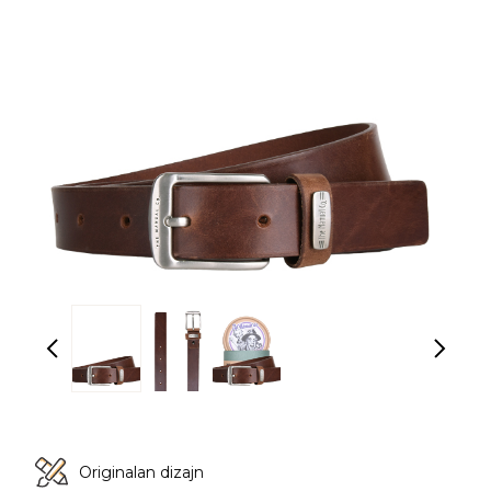
Originalan dizajn