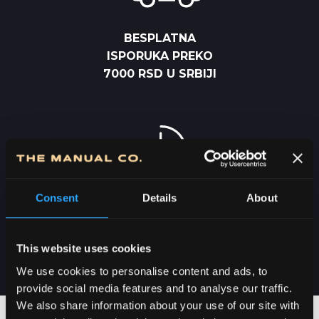
BESPLATNA
ISPORUKA PREKO
7000 RSD U SRBIJI
Consent
Details
About
DOSTAVA U SRBIJI
2-5 DANA
This website uses cookies
We use cookies to personalise content and ads, to
provide social media features and to analyse our traffic.
We also share information about your use of our site with