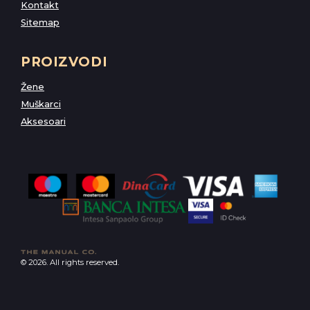
Kontakt
Sitemap
PROIZVODI
Žene
Muškarci
Aksesoari
© 2026. All rights reserved.