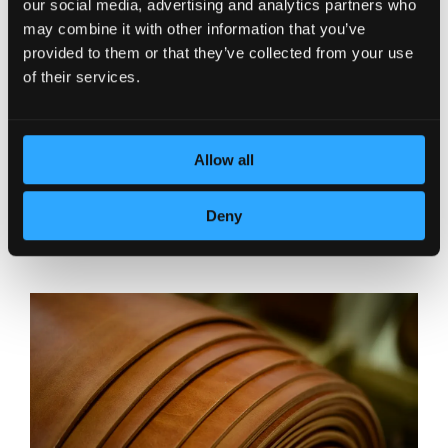
our social media, advertising and analytics partners who
may combine it with other information that you’ve
provided to them or that they’ve collected from your use
of their services.
Allow all
POSVEĆENOST DETALJIMA
Deny