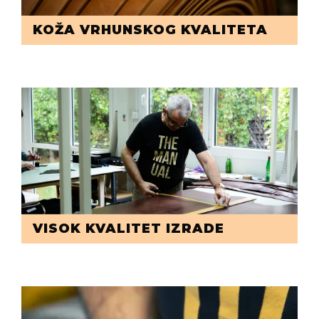
KOŽA VRHUNSKOG KVALITETA
VISOK KVALITET IZRADE