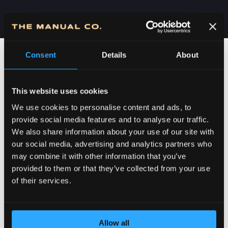
Consent
Details
About
This website uses cookies
We use cookies to personalise content and ads, to
provide social media features and to analyse our traffic.
We also share information about your use of our site with
our social media, advertising and analytics partners who
may combine it with other information that you’ve
POSVEĆENOST DETALJIMA
provided to them or that they’ve collected from your use
of their services.
Allow all