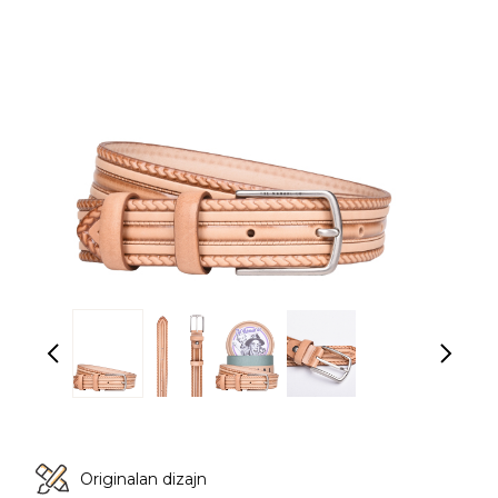
Originalan dizajn