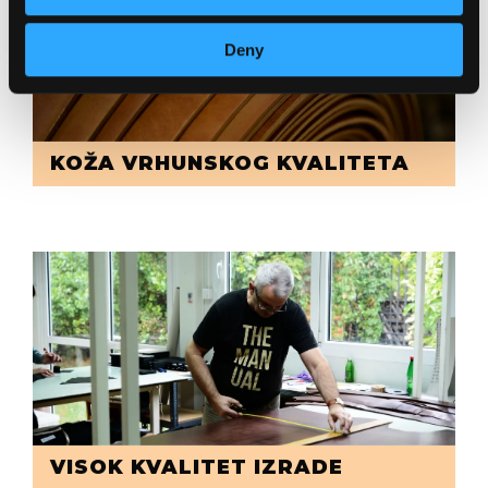
Deny
KOŽA VRHUNSKOG KVALITETA
VISOK KVALITET IZRADE