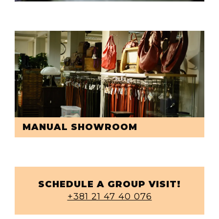
MANUAL SHOWROOM
SCHEDULE A GROUP VISIT!
+381 21 47 40 076