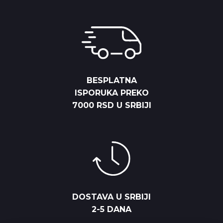
BESPLATNA
ISPORUKA PREKO
7000 RSD U SRBIJI
DOSTAVA U SRBIJI
2-5 DANA