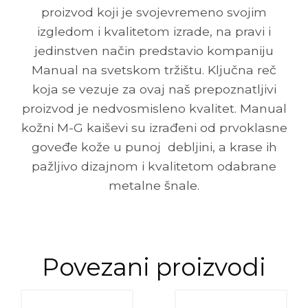
proizvod koji je svojevremeno svojim
izgledom i kvalitetom izrade, na pravi i
jedinstven način predstavio kompaniju
Manual na svetskom tržištu. Ključna reč
koja se vezuje za ovaj naš prepoznatljivi
proizvod je nedvosmisleno kvalitet. Manual
kožni M-G kaiševi su izrađeni od prvoklasne
goveđe kože u punoj debljini, a krase ih
pažljivo dizajnom i kvalitetom odabrane
metalne šnale.
Povezani proizvodi