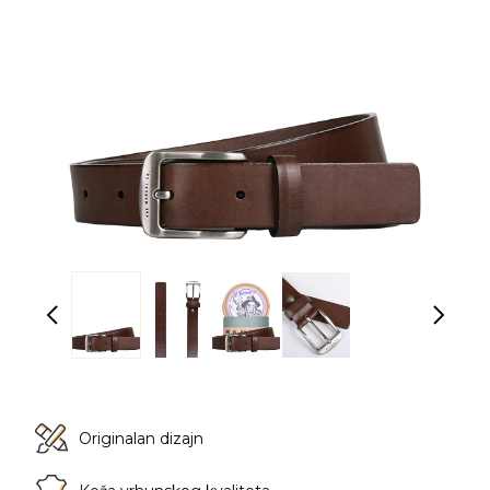
Originalan dizajn