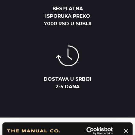
BESPLATNA
ISPORUKA PREKO
7000 RSD U SRBIJI
DOSTAVA U SRBIJI
2-5 DANA