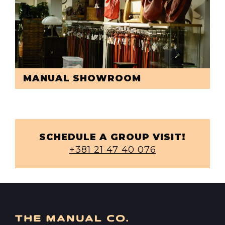
MANUAL SHOWROOM
SCHEDULE A GROUP VISIT!
+381 21 47 40 076