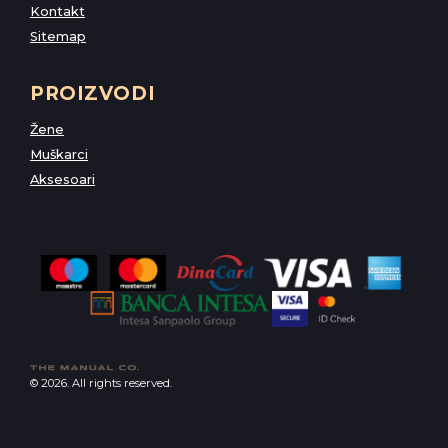
Kontakt
Sitemap
PROIZVODI
Žene
Muškarci
Aksesoari
© 2026. All rights reserved.