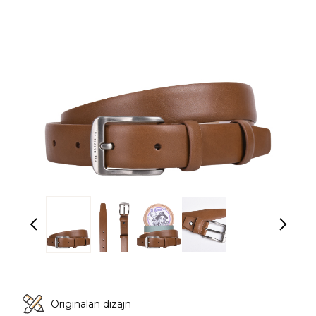
Originalan dizajn