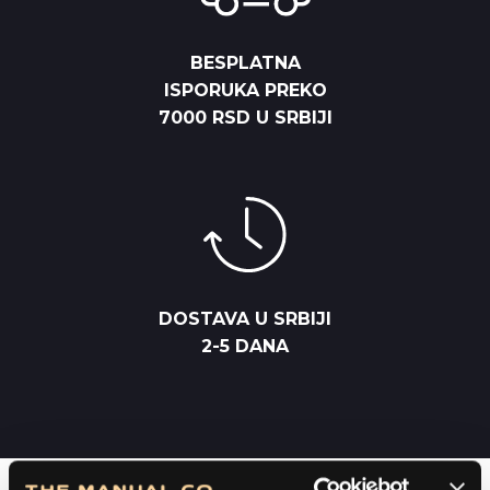
BESPLATNA
ISPORUKA PREKO
7000 RSD U SRBIJI
DOSTAVA U SRBIJI
2-5 DANA