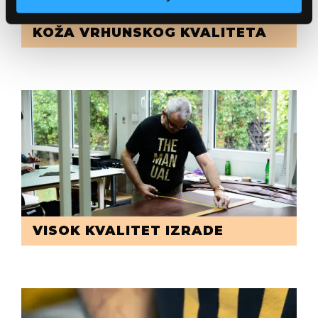
KOŽA VRHUNSKOG KVALITETA
VISOK KVALITET IZRADE