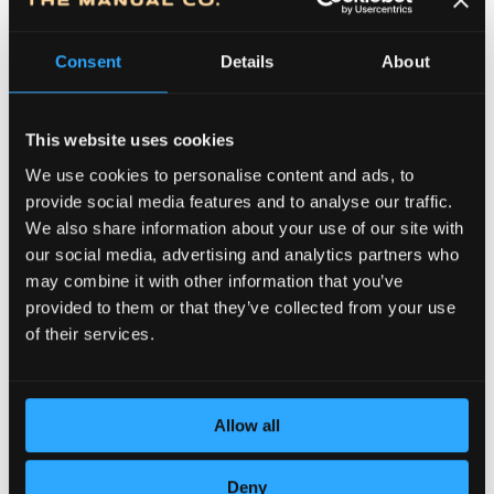
Consent
Details
About
This website uses cookies
We use cookies to personalise content and ads, to
provide social media features and to analyse our traffic.
We also share information about your use of our site with
POSVEĆENOST DETALJIMA
our social media, advertising and analytics partners who
may combine it with other information that you’ve
provided to them or that they’ve collected from your use
of their services.
Allow all
Deny