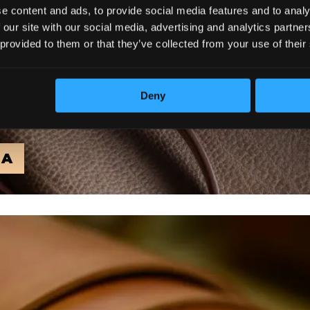
e content and ads, to provide social media features and to analy
 our site with our social media, advertising and analytics partn
 provided to them or that they’ve collected from your use of their
Deny
MA