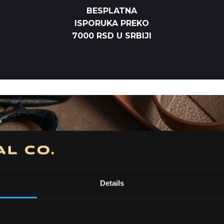
BESPLATNA
ISPORUKA PREKO
7000 RSD U SRBIJI
Details