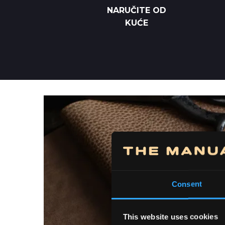
NARUČITE OD
KUĆE
Consent
This website uses cookies