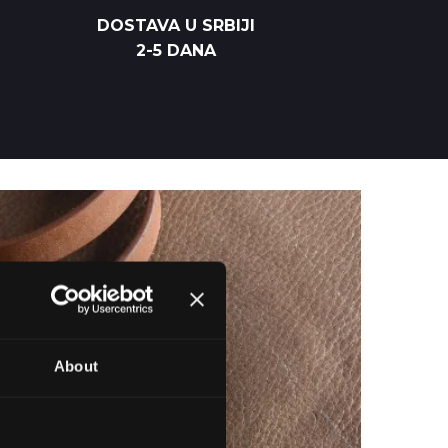
DOSTAVA U SRBIJI
2-5 DANA
About