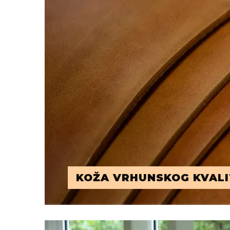
KOŽA VRHUNSKOG KVALI