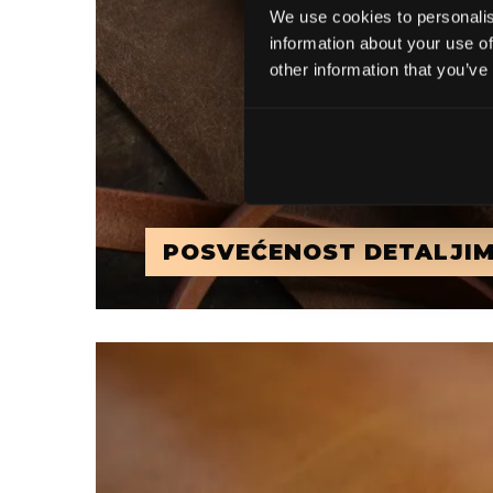
We use cookies to personalis
information about your use of
other information that you’ve
POSVEĆENOST DETALJI