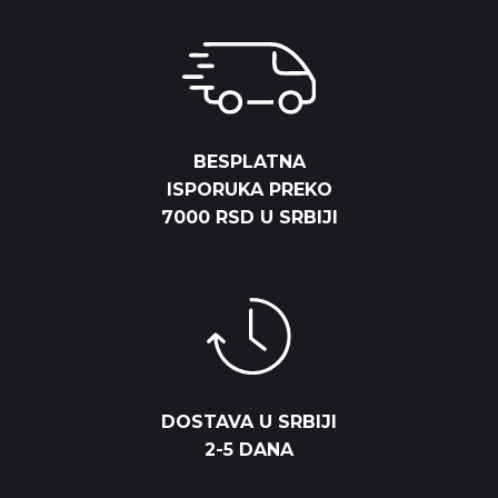
BESPLATNA
ISPORUKA PREKO
7000 RSD U SRBIJI
DOSTAVA U SRBIJI
2-5 DANA