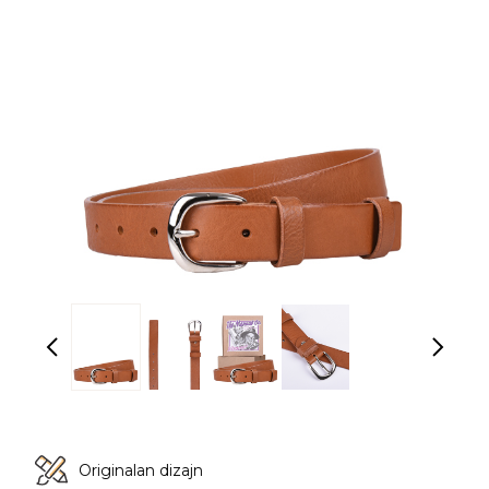
Originalan dizajn