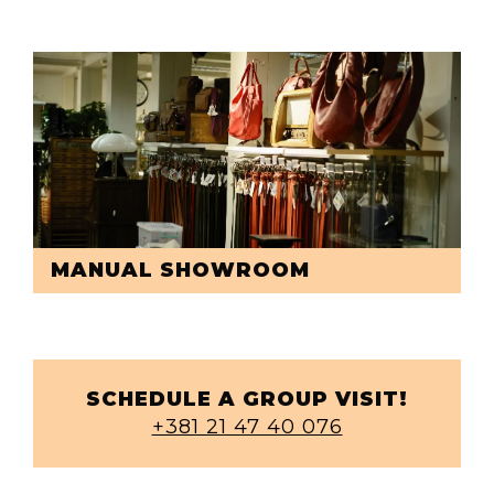
MANUAL SHOWROOM
SCHEDULE A GROUP VISIT!
+381 21 47 40 076