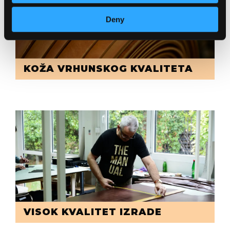
Deny
KOŽA VRHUNSKOG KVALITETA
VISOK KVALITET IZRADE