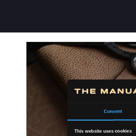
Consent
This website uses cookies