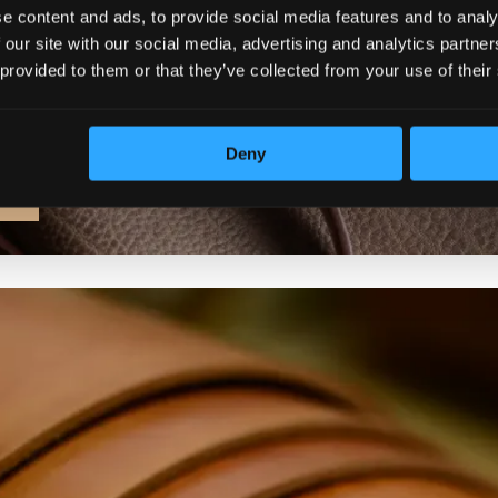
e content and ads, to provide social media features and to analy
 our site with our social media, advertising and analytics partn
 provided to them or that they’ve collected from your use of their
Deny
MA