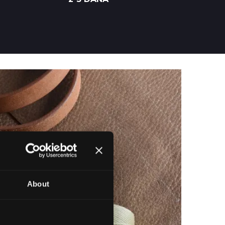
About