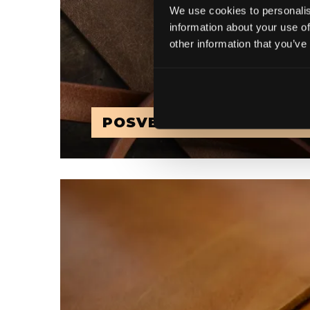
We use cookies to personalis
information about your use of
other information that you’ve
POSVEĆENOST DETALJI