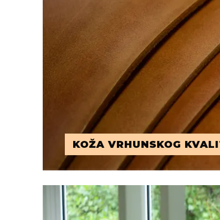
KOŽA VRHUNSKOG KVALI