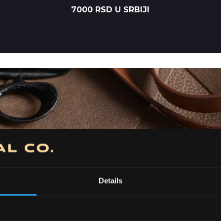
7000 RSD U SRBIJI
Details