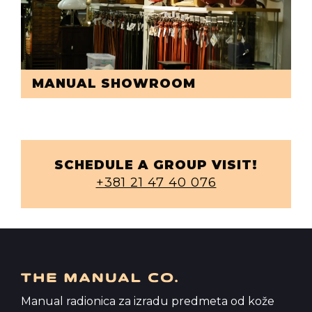
MANUAL SHOWROOM
SCHEDULE A GROUP VISIT!
+381 21 47 40 076
Manual radionica za izradu predmeta od kože