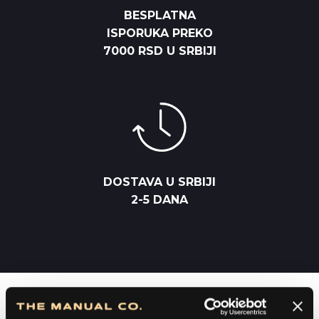
BESPLATNA
ISPORUKA PREKO
7000 RSD U SRBIJI
DOSTAVA U SRBIJI
2-5 DANA