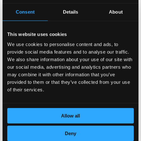
Consent
Details
About
This website uses cookies
We use cookies to personalise content and ads, to
provide social media features and to analyse our traffic.
POSVEĆENOST DETALJIMA
We also share information about your use of our site with
our social media, advertising and analytics partners who
may combine it with other information that you’ve
provided to them or that they’ve collected from your use
of their services.
Allow all
Deny