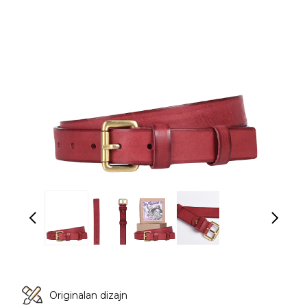
Originalan dizajn