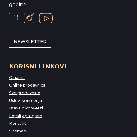
godine.
NEWSLETTER
KORISNI LINKOVI
O nama
Online prodavnica
Sve prodavnice
Uslovi korišćenja
Izjava o konverziji
Loyalty program
Kontakt
Sitemap