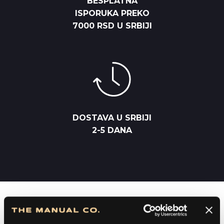
BESPLATNA
ISPORUKA PREKO
7000 RSD U SRBIJI
DOSTAVA U SRBIJI
2-5 DANA