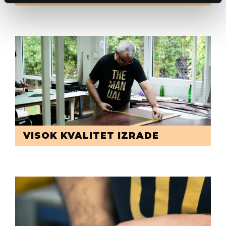
VISOK KVALITET IZRADE