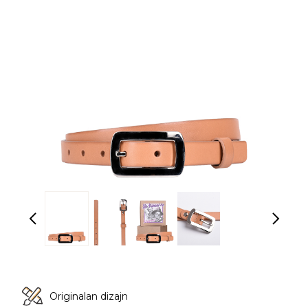
Originalan dizajn