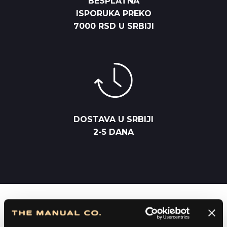
BESPLATNA
ISPORUKA PREKO
7000 RSD U SRBIJI
DOSTAVA U SRBIJI
2-5 DANA