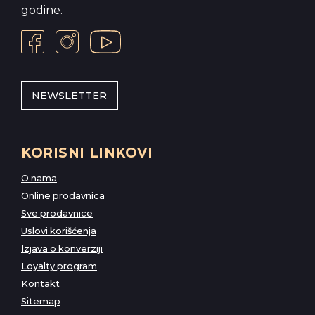
godine.
NEWSLETTER
KORISNI LINKOVI
O nama
Online prodavnica
Sve prodavnice
Uslovi korišćenja
Izjava o konverziji
Loyalty program
Kontakt
Sitemap