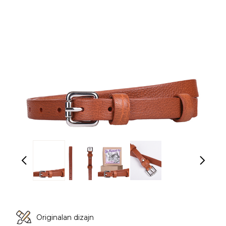
Originalan dizajn