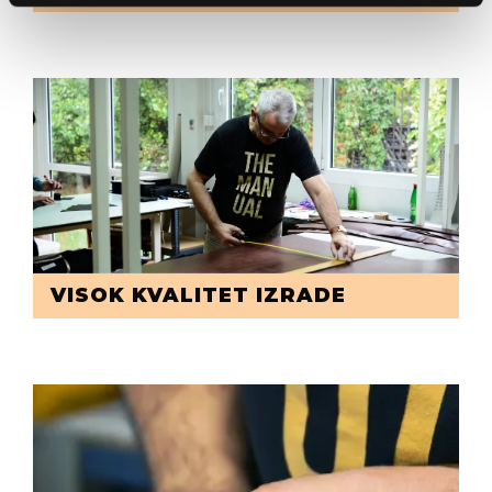
VISOK KVALITET IZRADE