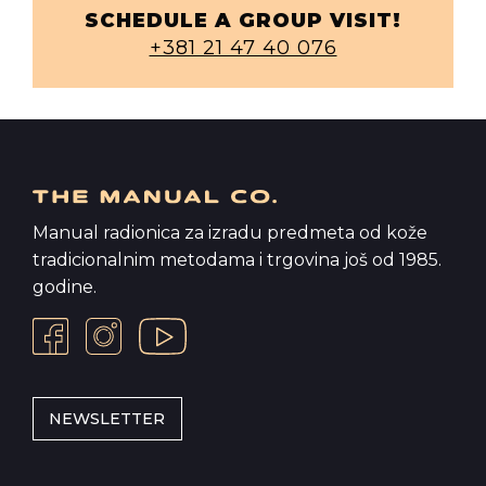
SCHEDULE A GROUP VISIT!
+381 21 47 40 076
Manual radionica za izradu predmeta od kože
tradicionalnim metodama i trgovina još od 1985.
godine.
NEWSLETTER