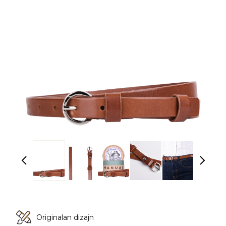
Originalan dizajn