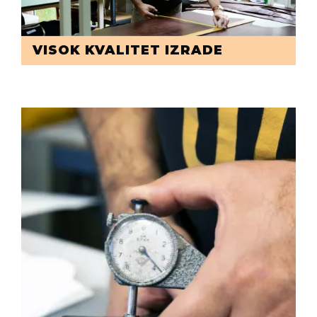
VISOK KVALITET IZRADE