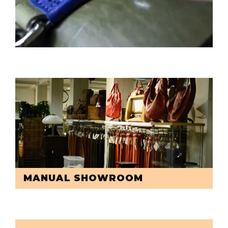
MANUAL SHOWROOM