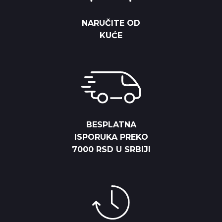
NARUČITE OD
KUĆE
BESPLATNA
ISPORUKA PREKO
7000 RSD U SRBIJI