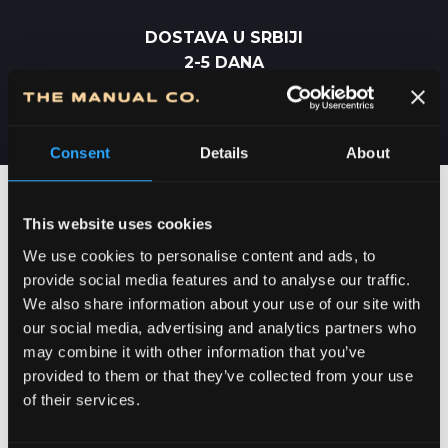
DOSTAVA U SRBIJI
2-5 DANA
Consent
Details
About
This website uses cookies
We use cookies to personalise content and ads, to
provide social media features and to analyse our traffic.
We also share information about your use of our site with
our social media, advertising and analytics partners who
may combine it with other information that you’ve
provided to them or that they’ve collected from your use
of their services.
POSVEĆENOST DETALJIMA