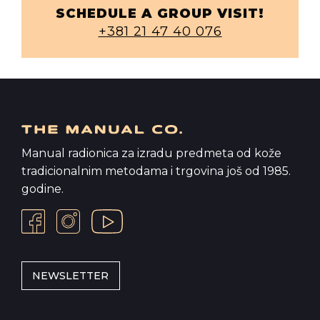
SCHEDULE A GROUP VISIT!
+381 21 47 40 076
Manual radionica za izradu predmeta od kože
tradicionalnim metodama i trgovina još od 1985.
godine.
NEWSLETTER