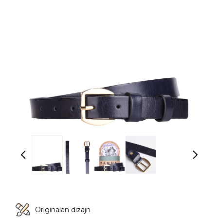
Originalan dizajn