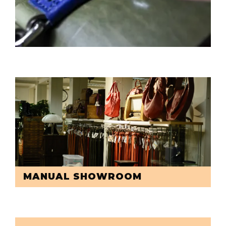
MANUAL SHOWROOM