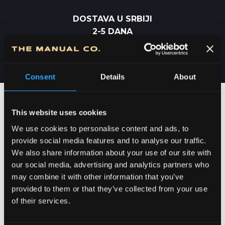
DOSTAVA U SRBIJI
2-5 DANA
Consent
Details
About
This website uses cookies
We use cookies to personalise content and ads, to
provide social media features and to analyse our traffic.
We also share information about your use of our site with
our social media, advertising and analytics partners who
may combine it with other information that you’ve
provided to them or that they’ve collected from your use
of their services.
POSVEĆENOST DETALJIMA