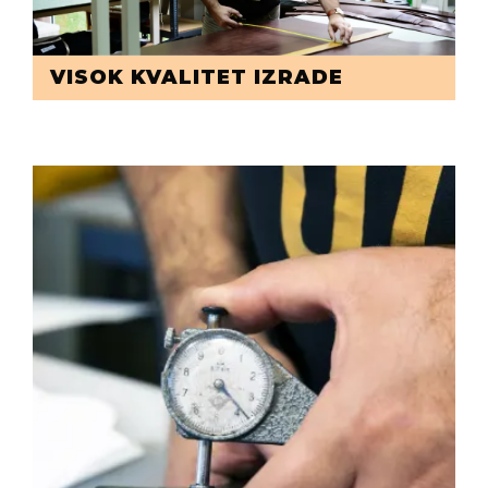
VISOK KVALITET IZRADE