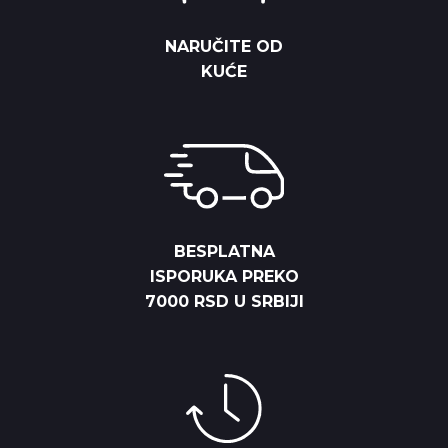
NARUČITE OD
KUĆE
BESPLATNA
ISPORUKA PREKO
7000 RSD U SRBIJI