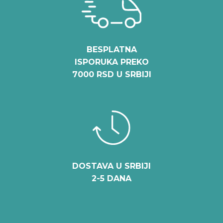
BESPLATNA
ISPORUKA PREKO
7000 RSD U SRBIJI
DOSTAVA U SRBIJI
2-5 DANA