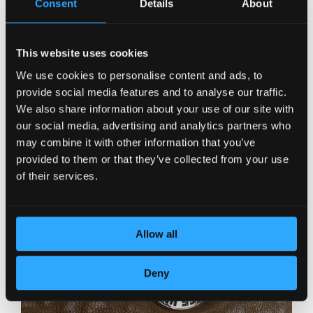
Consent
Details
About
This website uses cookies
We use cookies to personalise content and ads, to
provide social media features and to analyse our traffic.
We also share information about your use of our site with
our social media, advertising and analytics partners who
may combine it with other information that you’ve
provided to them or that they’ve collected from your use
of their services.
Allow all
Deny