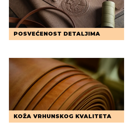
POSVEĆENOST DETALJIMA
KOŽA VRHUNSKOG KVALITETA